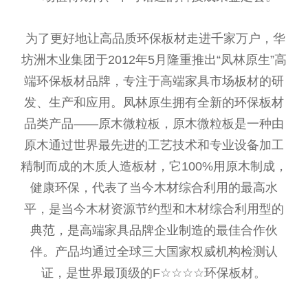
为了更好地让高品质环保板材走进千家万户，华
坊洲木业集团于2012年5月隆重推出“凤林原生”高
端环保板材品牌，专注于高端家具市场板材的研
发、生产和应用。凤林原生拥有全新的环保板材
品类产品——原木微粒板，原木微粒板是一种由
原木通过世界最先进的工艺技术和专业设备加工
精制而成的木质人造板材，它100%用原木制成，
健康环保，代表了当今木材综合利用的最高水
平，是当今木材资源节约型和木材综合利用型的
典范，是高端家具品牌企业制造的最佳合作伙
伴。产品均通过全球三大国家权威机构检测认
证，是世界最顶级的F☆☆☆☆环保板材。