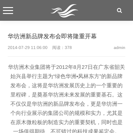
华坊洲新品牌发布会即将隆重开幕
2014-07-29 11:06:00 阅读：
378
admin
华坊洲木业集团将于2012年8月27日在广东省韶关
始兴县举行主题为“绿色华洲•凤林东方”的新品牌
发布会，这将是华坊洲发展历史上的一个重要的
里程碑，是奠基华坊洲未来发展的重要基石。这
不仅仅是华坊洲的新品牌发布会，更是华坊洲一
个向行业展示的集团公司的规模和实力，尤其是
在原木微粒板的制造实力的重要契机，同时也是
一场值得期待、不可错过的科技成果鉴定会。