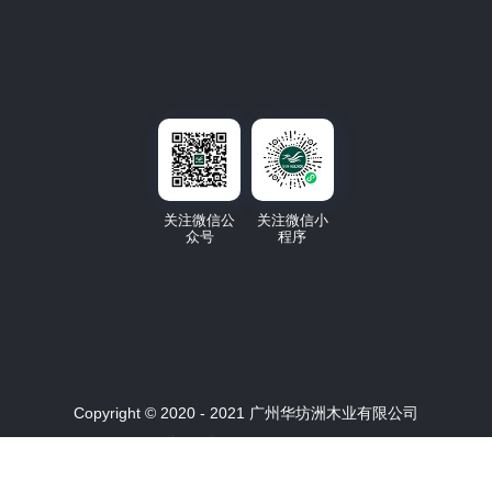
关注微信公
关注微信小
众号
程序
Copyright © 2020 - 2021 广州华坊洲木业有限公司
粤ICP备2022013078号