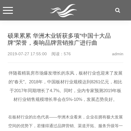
硕果累累 华洲木业斩获多项“中国十大品
牌”荣誉，奏响品牌营销推广进行曲
2019-07-27 17:55:00 阅读：
576
admin
伴随着精装房市场爆发增长的东风，板材行业也迎来了发展
的“春天”。2018年，中国板材行业规模达到8261亿元，相比
于2017年同期增长了4.7%。同时，业内专家预测2019年板
材行业销售规模增长率会在5%-10%，发展态势良好。
在板材行业的出色代表——华洲木业看来，企业在拥有极大发展
空间的优势下，若懂得通过品牌营销、渠道开拓、服务升级等一