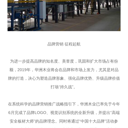
品牌营销 征程起航
为进一步提高品牌的知名度、美誉度，巩固和扩大市场占有份
额，2019年，华洲木业将会在品牌和市场上发力，尤其是对品
牌的打造，决心为塑造品牌形象、强化品牌优势、升级品牌价值
打场“持久战”。
在系统科学的品牌营销推广战略指引下，华洲木业已率先于今年
6月完成了品牌LOGO、视觉识别系统的全新升级，并提出“高端
安全板材大师”的品牌理念。同时将通过“中国十大品牌”活动参