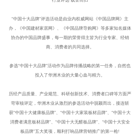
行业评选 载誉而归
“中国十大品牌”评选活动是由业内权威网站《中国品牌网》主
办，《中国建材家居网》、《中国品牌导购网》等多家知名媒体
协办的中国品牌盛事，每一期的荣誉得主皆为行业专家、经销
商、消费者的共同选择。
参选“中国十大品牌”活动作为品牌传播战略的第一任务，自然也
投入了华洲木业的大量心血与精力。
历经产品质量、产业规范、科研创新技术、消费者口碑等方面严
苛审核评定，华洲木业从激烈的参选活动中脱颖而出，接连斩
获“中国十大健康板品牌”、“中国十大家装板材品牌”、“中国十大
消费者满意板材品牌”、“中国十大无醛板品牌”、“中国十大安全
板品牌”五大奖项，顺利打响品牌营销推广的第一枪!