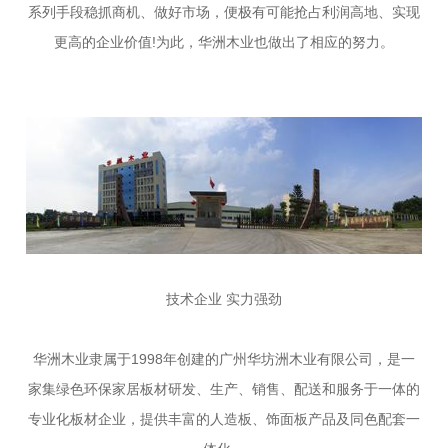
系列手段稳抓商机、做好市场，便极有可能抢占利润高地、实现
更高的企业价值!为此，华洲木业也做出了相应的努力。
技术企业 实力强劲
华洲木业隶属于1998年创建的广州华坊洲木业有限公司，是一
家集绿色环保家居板材研发、生产、销售、配送和服务于一体的
专业化板材企业，提供丰富的人造板、饰面板产品及同色配套一