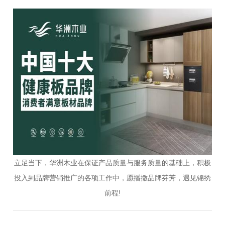
立足当下，华洲木业在保证产品质量与服务质量的基础上，积极
投入到品牌营销推广的各项工作中，愿播撒品牌芬芳，遇见锦绣
前程!