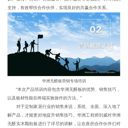
支持，有效帮扶合作伙伴，实现良好的共赢合作关系。
华洲无醛板营销专场培训
“本次产品培训内容包含华洲无醛板的优势、销售技巧，
以及板材性能在终端实验操作的方法。”
对于定制家居行业的销售来说，系统、全面、深入地了
解产品，才能更好地提升销售技巧。华洲工程师刘威对华洲
无醛实木颗粒板进行了详尽的讲解，让在座的合作伙伴们对