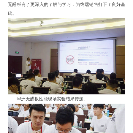
无醛板有了更深入的了解与学习，为终端销售打下了良好基
础。
华洲无醛板性能现场实验结果传递。