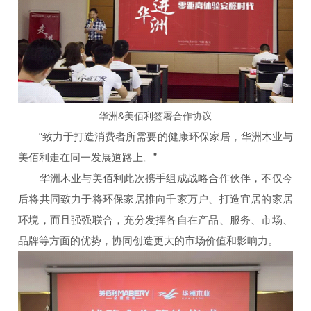
华洲&美佰利签署合作协议
“致力于打造消费者所需要的健康环保家居，华洲木业与
美佰利走在同一发展道路上。”
华洲木业与美佰利此次携手组成战略合作伙伴，不仅今
后将共同致力于将环保家居推向千家万户、打造宜居的家居
环境，而且强强联合，充分发挥各自在产品、服务、市场、
品牌等方面的优势，协同创造更大的市场价值和影响力。