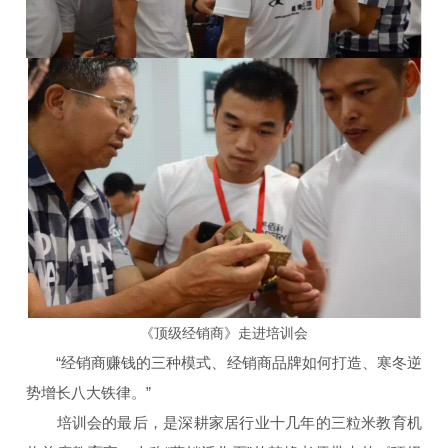
《顶级经销商》走进培训会
“经销商赚钱的三种模式、经销商品牌如何打造、寒冬逆
势增长八大铁律。”
培训会的最后，是深耕家居行业十几年的三粒米教育机