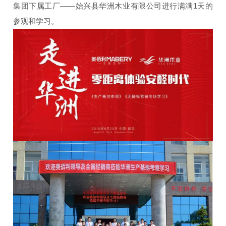
集团下属工厂——始兴县华洲木业有限公司进行满满1天的
参观和学习。