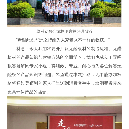
华洲始兴公司林卫东总经理致辞
“希望此次华洲之行能为大家带来不一样的收获。”
林总：今天我们将要开启从无醛板材的制造流程、无醛
板材的产品知识与营销方法的全面学习，我们也成立了无醛
板答疑解问专家小组，将细致、专业、耐心地为各位解答无
醛板的产品知识等问题。希望通过本次活动，无甲醛添加板
材将通过美佰利的家人们呈送到消费者手中，给消费者带来
更高环保产品的福音。