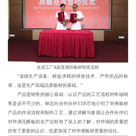
走进工厂&超直观的板材制造流程
“顶级生产设备、精益求精的研发技术、严苛的品控标
准，这是生产高端品质板材的基础。”
产品是销售的核心基础，认识产品的工艺流程对终端销
售是必不可少的。林总向合作伙伴们详尽地介绍了华洲板材
产品的作业流程和制作工艺，通过讲解与参观让合作伙伴们
对华洲无醛板的生产过程有了深入的了解，对华洲的质量把
控有了更新的认识，也更加深了对华洲板材质量的信任。