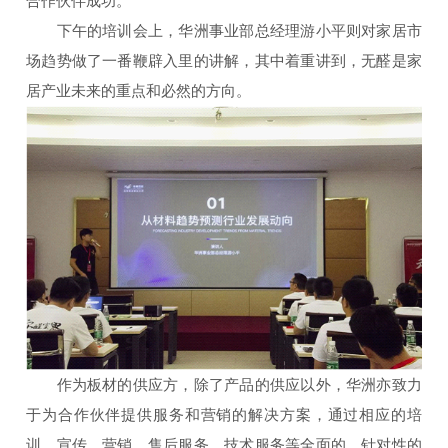
合作伙伴成功。”
下午的培训会上，华洲事业部总经理游小平则对家居市
场趋势做了一番鞭辟入里的讲解，其中着重讲到，无醛是家
居产业未来的重点和必然的方向。
作为板材的供应方，除了产品的供应以外，华洲亦致力
于为合作伙伴提供服务和营销的解决方案，通过相应的培
训、宣传、营销、售后服务、技术服务等全面的、针对性的