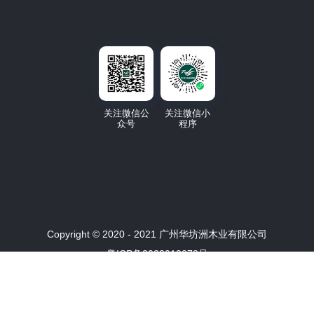
关注微信公
关注微信小
众号
程序
Copyright © 2020 - 2021 广州华坊洲木业有限公司
粤ICP备2022013078号