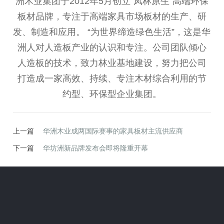
洲木业集团于2012年5月创立“凤林原生”高端环保
板材品牌，专注于高端家具市场板材的生产、研
发、制造和应用。 “为世界缔造绿色生活”，这是华
洲人对人造板产业的认识和专注。公司团队倾心
人造板的技术，致力林业基地建设，努力把公司
打造成一家高效、持续、专注木材综合利用的节
约型、环保型企业集团。
上一篇
华洲木业成两国际赛事的家具板材主流供应商
下一篇
华坊洲新品牌发布会即将隆重开幕