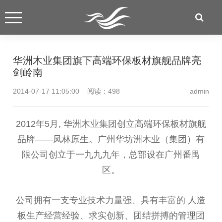
华洲木业集团旗下高端环保板材旗舰品牌亮
剑岭南
2014-07-17 11:05:00 阅读：
498
admin
2012年5月, 华洲木业集团创立高端环保板材旗舰
品牌——凤林原生。广州华坊洲木业（集团）有
限公司创立于一九九九年，总部设在广州番禺
区。
公司拥有一支专业技术力量强、具有丰富的 人造
板生产经营经验、求实创新、团结拼搏的管理团