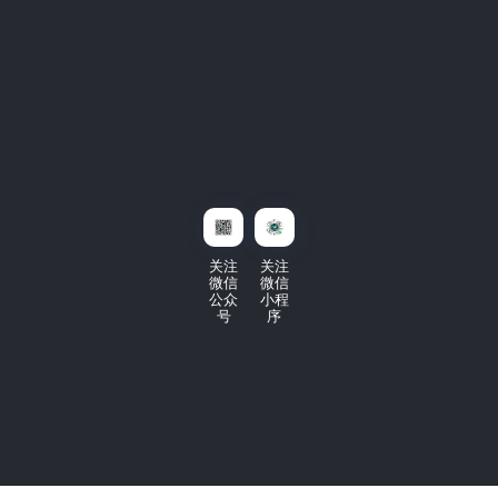
关注
关注
微信
微信
公众
小程
号
序