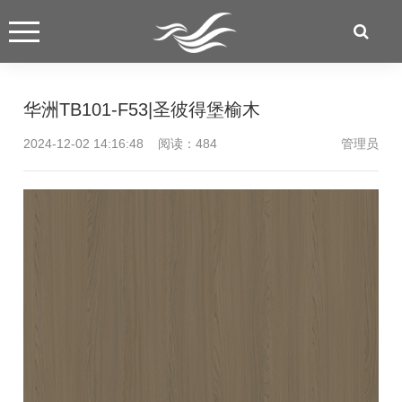
华洲TB101-F53|圣彼得堡榆木
2024-12-02 14:16:48 阅读：
484
管理员