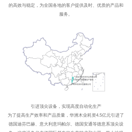
的高效与稳定，为全国各地的客户提供及时、优质的产品和
服务。
引进顶尖设备，实现高度自动化生产
为了提高生产效率和产品质量，华洲木业耗资4.5亿元引进了
德国迪芬巴赫、意大利意玛帕尔、德国安通等德意系顶尖设