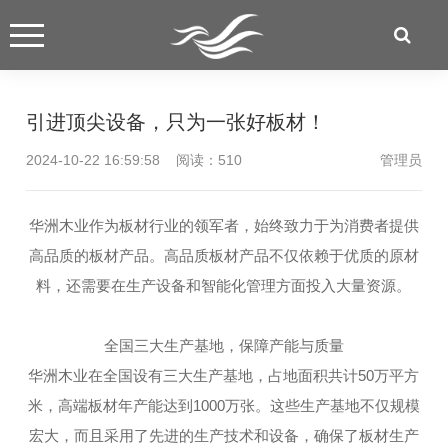
引进顶尖设备，只为一张好板材！
2024-10-22 16:59:58 阅读：
510
管理员
华洲木业作为板材行业的领军者，始终致力于为消费者提供
高品质的板材产品。高品质板材产品不仅依赖于优质的原材
料，还需要在生产设备和智能化管理方面投入大量资源。
全国三大生产基地，保障产能与质量
华洲木业在全国设有三大生产基地，占地面积共计50万平方
米，高端板材年产能达到1000万张。这些生产基地不仅规模
宏大，而且采用了先进的生产技术和设备，确保了板材生产