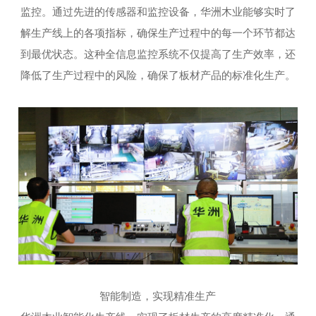
监控。通过先进的传感器和监控设备，华洲木业能够实时了
解生产线上的各项指标，确保生产过程中的每一个环节都达
到最优状态。这种全信息监控系统不仅提高了生产效率，还
降低了生产过程中的风险，确保了板材产品的标准化生产。
智能制造，实现精准生产