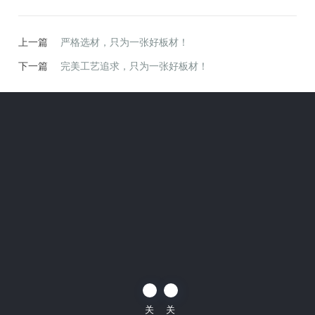
上一篇
严格选材，只为一张好板材！
下一篇
完美工艺追求，只为一张好板材！
关
关