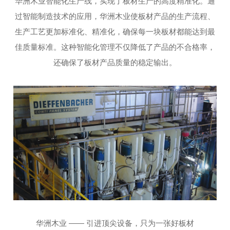
华洲木业智能化生产线，实现了板材生产的高度精准化。通
过智能制造技术的应用，华洲木业使板材产品的生产流程、
生产工艺更加标准化、精准化，确保每一块板材都能达到最
佳质量标准。这种智能化管理不仅降低了产品的不合格率，
还确保了板材产品质量的稳定输出。
华洲木业 —— 引进顶尖设备，只为一张好板材