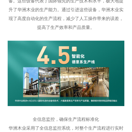
备。这些设备代表了国际领先的生产技术和水平，极大地提
升了华洲木业的生产能力。通过引进这些设备，华洲木业实
现了高度自动化的生产流程，减少了人工操作带来的误差，
提高了生产效率和产品质量。
全信息监控，确保生产流程标准化
华洲木业采用了全信息监控系统，对整个生产流程进行实时